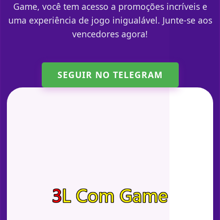
Game, você tem acesso a promoções incríveis e
uma experiência de jogo inigualável. Junte-se aos
vencedores agora!
SEGUIR NO TELEGRAM