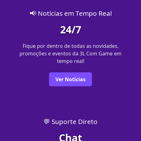
📢 Notícias em Tempo Real
24/7
Fique por dentro de todas as novidades,
promoções e eventos da 3L Com Game em
tempo real!
Ver Notícias
💬 Suporte Direto
Chat