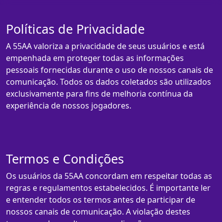
Políticas de Privacidade
A 55AA valoriza a privacidade de seus usuários e está
empenhada em proteger todas as informações
pessoais fornecidas durante o uso de nossos canais de
comunicação. Todos os dados coletados são utilizados
exclusivamente para fins de melhoria contínua da
experiência de nossos jogadores.
Termos e Condições
Os usuários da 55AA concordam em respeitar todas as
regras e regulamentos estabelecidos. É importante ler
e entender todos os termos antes de participar de
nossos canais de comunicação. A violação destes