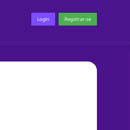
Login
Registrar-se