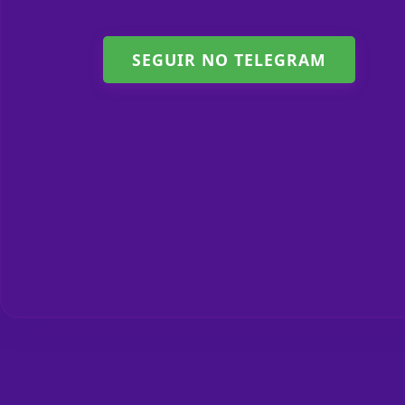
SEGUIR NO TELEGRAM