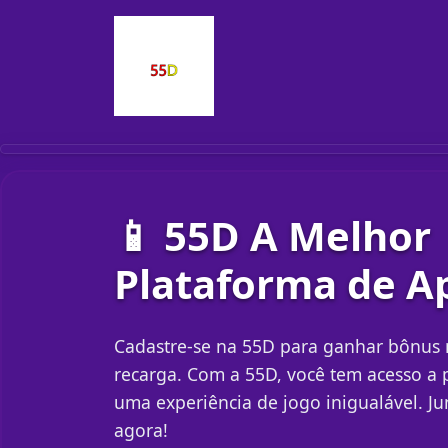
📱 55D A Melhor
Plataforma de A
Cadastre-se na 55D para ganhar bônus 
recarga. Com a 55D, você tem acesso a 
uma experiência de jogo inigualável. J
agora!