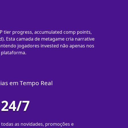
P tier progress, accumulated comp points,
ved). Esta camada de metagame cria narrative
antendo jogadores invested não apenas nos
 plataforma.
cias em Tempo Real
24/7
e todas as novidades, promoções e