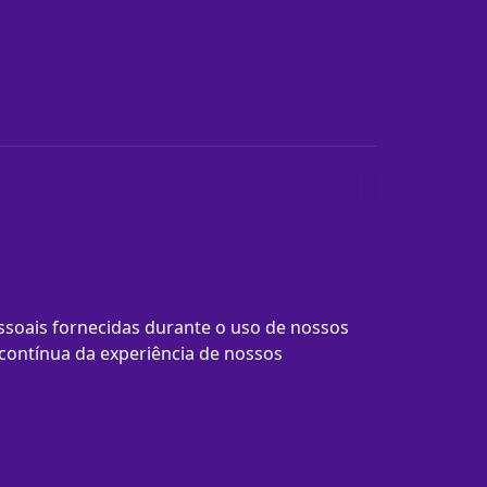
ssoais fornecidas durante o uso de nossos
 contínua da experiência de nossos