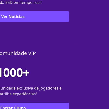
 da 55D em tempo real!
Ver Notícias
Comunidade VIP
1000+
unidade exclusiva de jogadores e
rtilhe experiências!
Entrar Grupo