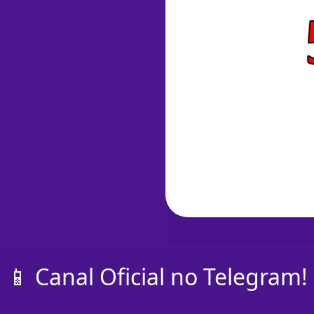
📱 Canal Oficial no Telegram!