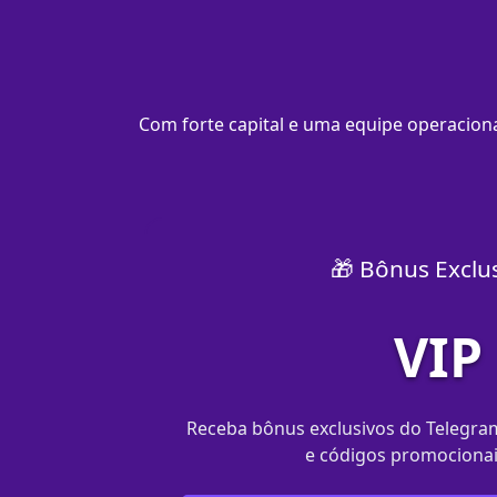
Com forte capital e uma equipe operaciona
🎁 Bônus Exclu
VIP
Receba bônus exclusivos do Telegra
e códigos promocionai