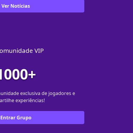
Ver Notícias
Comunidade VIP
1000+
unidade exclusiva de jogadores e
rtilhe experiências!
Entrar Grupo