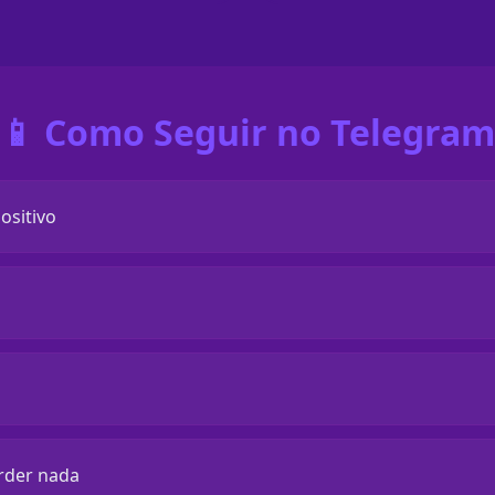
📱 Como Seguir no Telegram
ositivo
erder nada