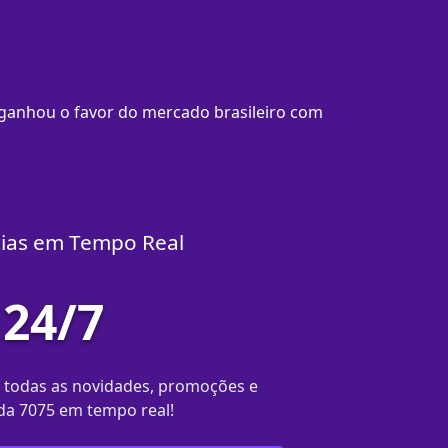
e ganhou o favor do mercado brasileiro com
cias em Tempo Real
24/7
e todas as novidades, promoções e
da 7075 em tempo real!