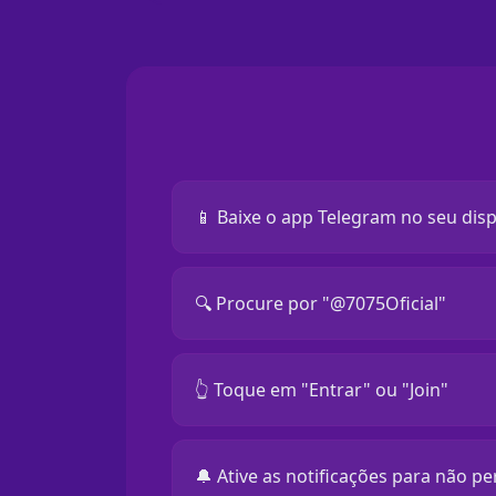
📱 Baixe o app Telegram no seu disp
🔍 Procure por "@7075Oficial"
👆 Toque em "Entrar" ou "Join"
🔔 Ative as notificações para não p